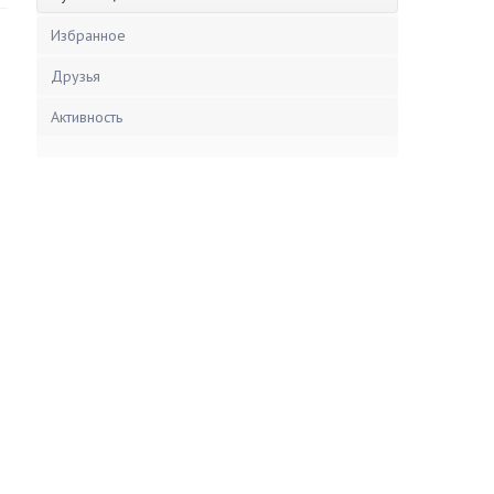
Избранное
Друзья
Активность