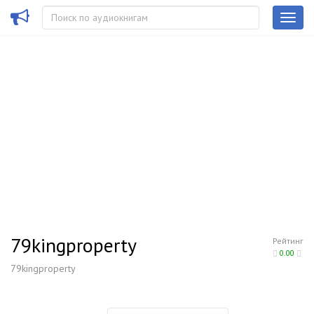
79kingproperty
Рейтинг
0.00
79kingproperty