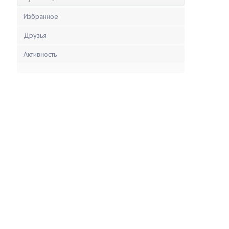
Избранное
Друзья
Активность