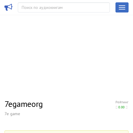
7egameorg
Рейтинг
0.00
7e game