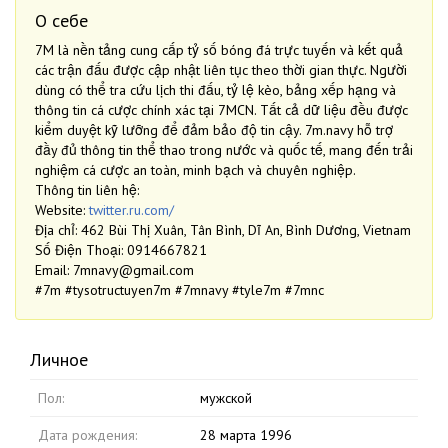
О себе
7M là nền tảng cung cấp tỷ số bóng đá trực tuyến và kết quả
các trận đấu được cập nhật liên tục theo thời gian thực. Người
dùng có thể tra cứu lịch thi đấu, tỷ lệ kèo, bảng xếp hạng và
thông tin cá cược chính xác tại 7MCN. Tất cả dữ liệu đều được
kiểm duyệt kỹ lưỡng để đảm bảo độ tin cậy. 7m.navy hỗ trợ
đầy đủ thông tin thể thao trong nước và quốc tế, mang đến trải
nghiệm cá cược an toàn, minh bạch và chuyên nghiệp.
Thông tin liên hệ:
Website:
twitter.ru.com/
Địa chỉ: 462 Bùi Thị Xuân, Tân Bình, Dĩ An, Bình Dương, Vietnam
Số Điện Thoại: 0914667821
Email: 7mnavy@gmail.com
#7m #tysotructuyen7m #7mnavy #tyle7m #7mnc
Личное
Пол:
мужской
Дата рождения:
28 марта 1996