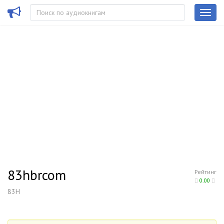
83hbrcom
Рейтинг
0.00
83H