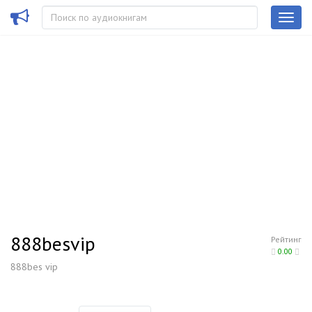
888besvip
Рейтинг
0.00
888bes vip