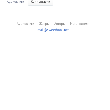
Аудиокниги
Комментарии
Аудиокниги
Жанры
Авторы
Исполнители
mail@sweetbook.net