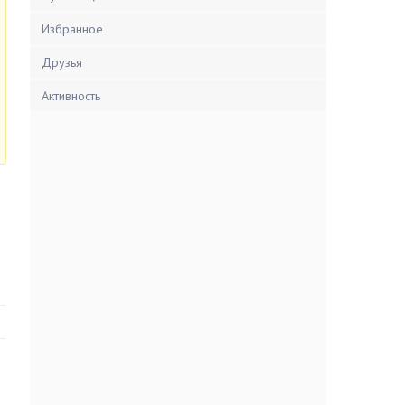
Избранное
Друзья
Активность