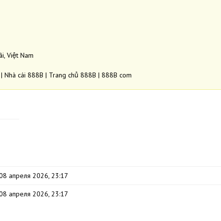
i, Việt Nam
 Nhà cái 888B | Trang chủ 888B | 888B com
08 апреля 2026, 23:17
08 апреля 2026, 23:17