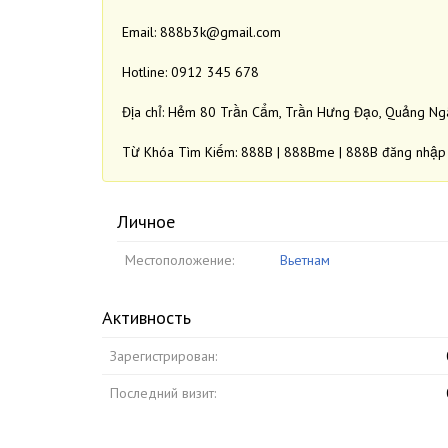
Email: 888b3k@gmail.com
Hotline: 0912 345 678
Địa chỉ: Hẻm 80 Trần Cẩm, Trần Hưng Đạo, Quảng Ngã
Từ Khóa Tìm Kiếm: 888B | 888Bme | 888B đăng nhập |
Личное
Местоположение:
Вьетнам
Активность
Зарегистрирован:
Последний визит: