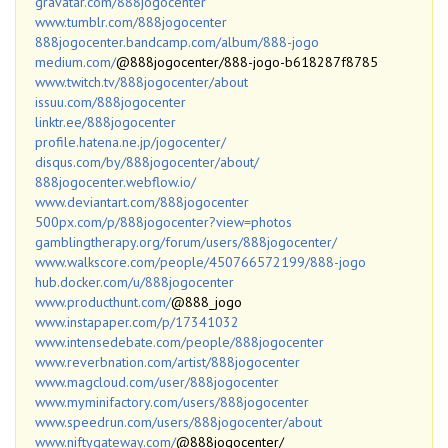
gravatar.com/888jogocenter
www.tumblr.com/888jogocenter
888jogocenter.bandcamp.com/album/888-jogo
medium.com/
@888jogocenter/888-jogo-b618287f8785
www.twitch.tv/888jogocenter/about
issuu.com/888jogocenter
linktr.ee/888jogocenter
profile.hatena.ne.jp/jogocenter/
disqus.com/by/888jogocenter/about/
888jogocenter.webflow.io/
www.deviantart.com/888jogocenter
500px.com/p/888jogocenter?view=photos
gamblingtherapy.org/forum/users/888jogocenter/
www.walkscore.com/people/450766572199/888-jogo
hub.docker.com/u/888jogocenter
www.producthunt.com/
@888_jogo
www.instapaper.com/p/17341032
www.intensedebate.com/people/888jogocenter
www.reverbnation.com/artist/888jogocenter
www.magcloud.com/user/888jogocenter
www.myminifactory.com/users/888jogocenter
www.speedrun.com/users/888jogocenter/about
www.niftygateway.com/
@888jogocenter/