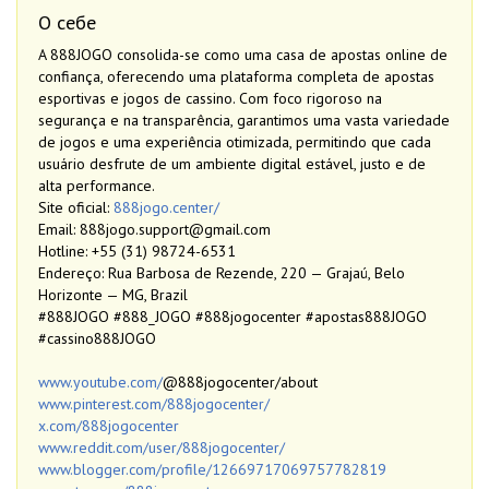
О себе
A 888JOGO consolida-se como uma casa de apostas online de
confiança, oferecendo uma plataforma completa de apostas
esportivas e jogos de cassino. Com foco rigoroso na
segurança e na transparência, garantimos uma vasta variedade
de jogos e uma experiência otimizada, permitindo que cada
usuário desfrute de um ambiente digital estável, justo e de
alta performance.
Site oficial:
888jogo.center/
Email: 888jogo.support@gmail.com
Hotline: +55 (31) 98724-6531
Endereço: Rua Barbosa de Rezende, 220 — Grajaú, Belo
Horizonte — MG, Brazil
#888JOGO #888_JOGO #888jogocenter #apostas888JOGO
#cassino888JOGO
www.youtube.com/
@888jogocenter/about
www.pinterest.com/888jogocenter/
x.com/888jogocenter
www.reddit.com/user/888jogocenter/
www.blogger.com/profile/12669717069757782819