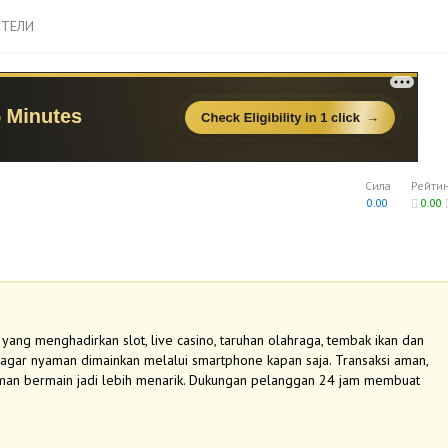
ТЕЛИ
Сила
Рейти
0.00
0.00
ng menghadirkan slot, live casino, taruhan olahraga, tembak ikan dan
 agar nyaman dimainkan melalui smartphone kapan saja. Transaksi aman,
n bermain jadi lebih menarik. Dukungan pelanggan 24 jam membuat