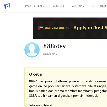
АУДИОКНИГИ
ЖАНРЫ
АВТОРЫ
ИСПОЛНИ
888rdev
888R dev
О себе
888R merupakan platform game Android di Indonesia ya
game online populer lainnya. Sistemnya dibuat ringan
bonus harian dan promo member membantu pengalama
888R lebih nyaman digunakan pemain Indonesia.
Informasi Kontak