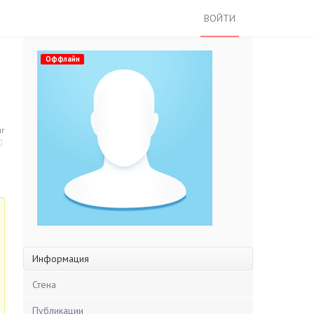
ВОЙТИ
Оффлайн
нг
Информация
Стена
Публикации