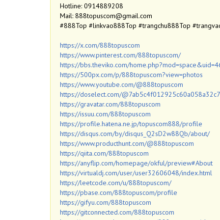
Hotline: 0914889208
Mail: 888topuscom@gmail.com
#888Top #linkvao888Top #trangchu888Top #trangv
https://x.com/888topuscom
https://www.pinterest.com/888topuscom/
https://bbs.theviko.com/home.php?mod=space&uid=
https://500px.com/p/888topuscom?view=photos
https://www.youtube.com/@888topuscom
https://doselect.com/@7ab5c4f012925c60a058a32c
https://gravatar.com/888topuscom
https://issuu.com/888topuscom
https://profile.hatena.ne.jp/topuscom888/profile
https://disqus.com/by/disqus_Q2sD2w88Qb/about/
https://www.producthunt.com/@888topuscom
https://qiita.com/888topuscom
https://anyflip.com/homepage/okful/preview#About
https://virtualdj.com/user/user32606048/index.html
https://leetcode.com/u/888topuscom/
https://pbase.com/888topuscom/profile
https://gifyu.com/888topuscom
https://gitconnected.com/888topuscom