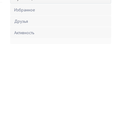
Избранное
Друзья
Активность