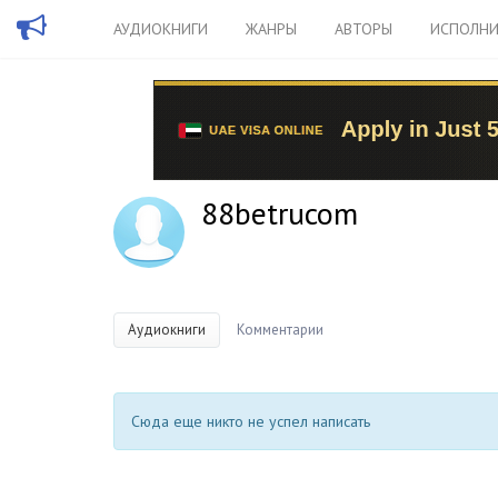
АУДИОКНИГИ
ЖАНРЫ
АВТОРЫ
ИСПОЛНИ
88betrucom
Аудиокниги
Комментарии
Сюда еще никто не успел написать