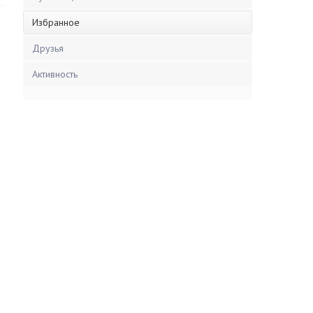
Избранное
Друзья
Активность