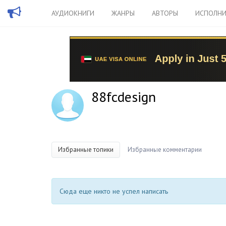
АУДИОКНИГИ
ЖАНРЫ
АВТОРЫ
ИСПОЛНИ
88fcdesign
Избранные топики
Избранные комментарии
Сюда еще никто не успел написать