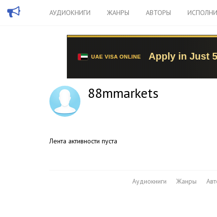
АУДИОКНИГИ
ЖАНРЫ
АВТОРЫ
ИСПОЛНИ
88mmarkets
Лента активности пуста
Аудиокниги
Жанры
Ав