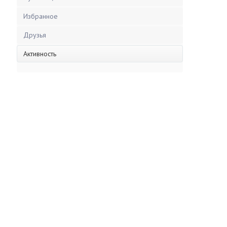
Избранное
Друзья
Активность