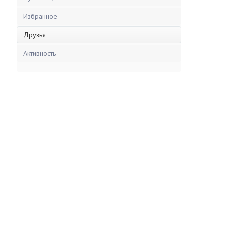
Избранное
Друзья
Активность