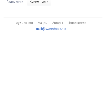
Аудиокниги
Комментарии
Аудиокниги
Жанры
Авторы
Исполнители
mail@sweetbook.net