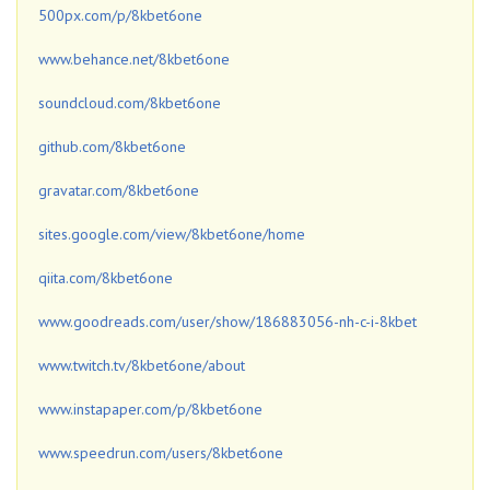
500px.com/p/8kbet6one
www.behance.net/8kbet6one
soundcloud.com/8kbet6one
github.com/8kbet6one
gravatar.com/8kbet6one
sites.google.com/view/8kbet6one/home
qiita.com/8kbet6one
www.goodreads.com/user/show/186883056-nh-c-i-8kbet
www.twitch.tv/8kbet6one/about
www.instapaper.com/p/8kbet6one
www.speedrun.com/users/8kbet6one