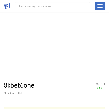
8kbet6one
Рейтинг
0.00
Nhà Cái 8KBET