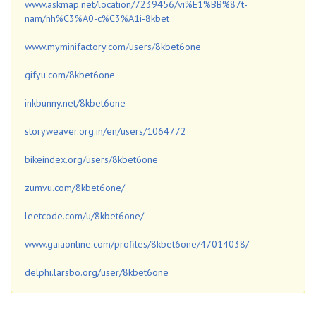
www.askmap.net/location/7239456/vi%E1%BB%87t-
nam/nh%C3%A0-c%C3%A1i-8kbet
www.myminifactory.com/users/8kbet6one
gifyu.com/8kbet6one
inkbunny.net/8kbet6one
storyweaver.org.in/en/users/1064772
bikeindex.org/users/8kbet6one
zumvu.com/8kbet6one/
leetcode.com/u/8kbet6one/
www.gaiaonline.com/profiles/8kbet6one/47014038/
delphi.larsbo.org/user/8kbet6one