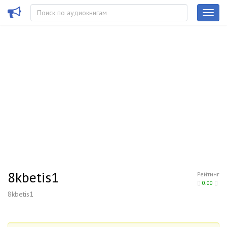
8kbetis1
Рейтинг
0.00
8kbetis1