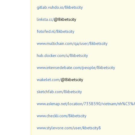
gitlab.vuhdo.io/8kbetscity
linksta.cc/
@8kbetscity
fotofed.nl/8kbetscity
www.multichain.com/qa/user/8kbetscity
hub.docker.com/u/8kbetscity
www.intensedebate.com/people/8kbetscity
wakelet.com/
@8kbetscity
sketchfab.com/8kbetscity
www.askmap.net/location/7358590/vietnam/nh%C3%
www.checkli.com/8kbetscity
www.stylevore.com/user/kbetscity8