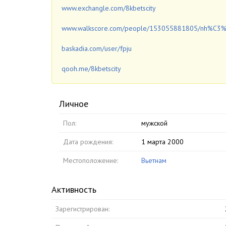
www.exchangle.com/8kbetscity
www.walkscore.com/people/153055881805/nh%C3%
baskadia.com/user/fpju
qooh.me/8kbetscity
Личное
Пол:
мужской
Дата рождения:
1 марта 2000
Местоположение:
Вьетнам
Активность
Зарегистрирован: