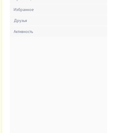
Избранное
Друзья
Активность