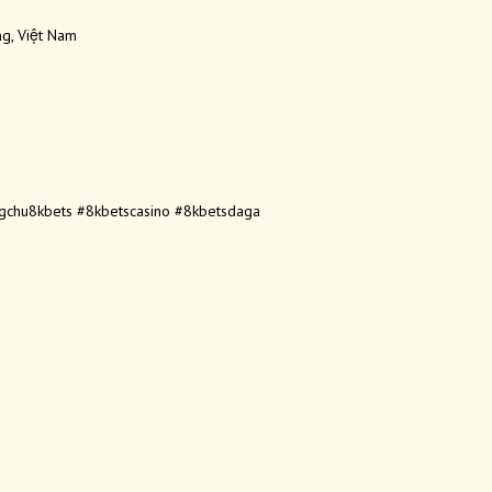
ng, Việt Nam
ngchu8kbets #8kbetscasino #8kbetsdaga