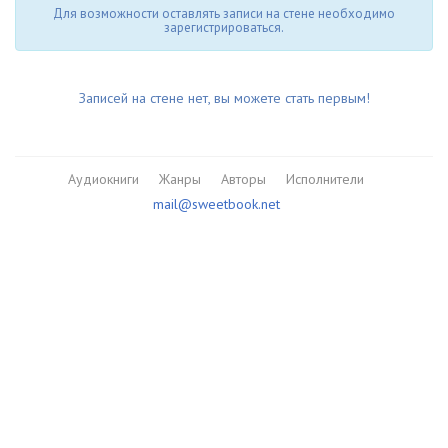
Для возможности оставлять записи на стене необходимо
зарегистрироваться.
Записей на стене нет, вы можете стать первым!
Аудиокниги
Жанры
Авторы
Исполнители
mail@sweetbook.net