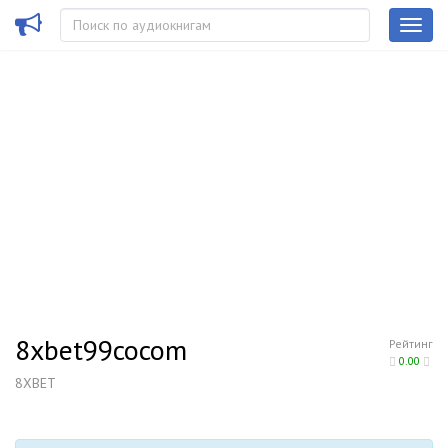
8xbet99cocom
Рейтинг
0.00
8XBET