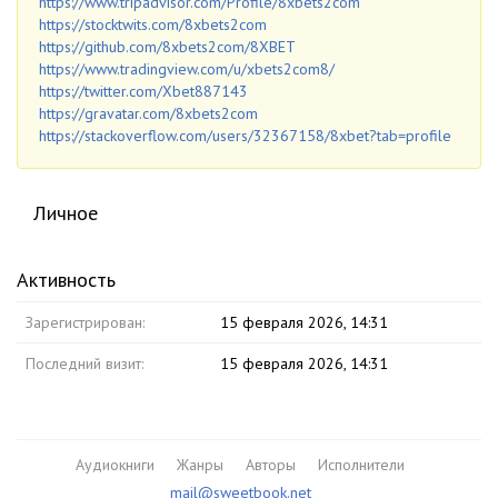
https://www.tripadvisor.com/Profile/8xbets2com
https://stocktwits.com/8xbets2com
https://github.com/8xbets2com/8XBET
https://www.tradingview.com/u/xbets2com8/
https://twitter.com/Xbet887143
https://gravatar.com/8xbets2com
https://stackoverflow.com/users/32367158/8xbet?tab=profile
Личное
Активность
Зарегистрирован:
15 февраля 2026, 14:31
Последний визит:
15 февраля 2026, 14:31
Аудиокниги
Жанры
Авторы
Исполнители
mail@sweetbook.net