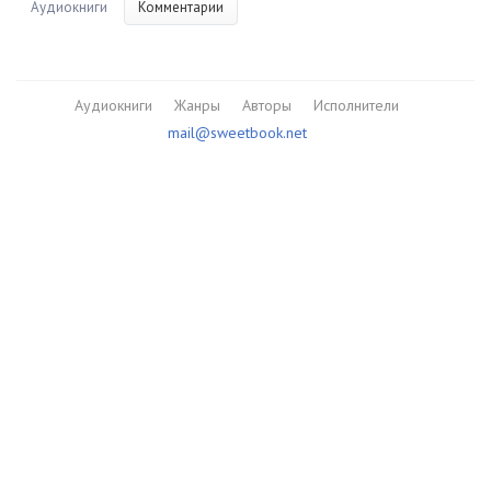
Аудиокниги
Комментарии
Аудиокниги
Жанры
Авторы
Исполнители
mail@sweetbook.net