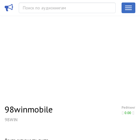
98winmobile
Рейтинг
0.00
98WIN