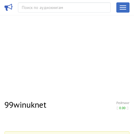
99winuknet
Рейтинг
0.00