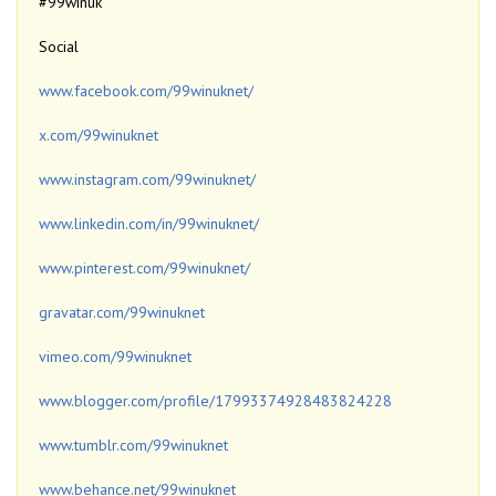
#99winuk
Social
www.facebook.com/99winuknet/
x.com/99winuknet
www.instagram.com/99winuknet/
www.linkedin.com/in/99winuknet/
www.pinterest.com/99winuknet/
gravatar.com/99winuknet
vimeo.com/99winuknet
www.blogger.com/profile/17993374928483824228
www.tumblr.com/99winuknet
www.behance.net/99winuknet