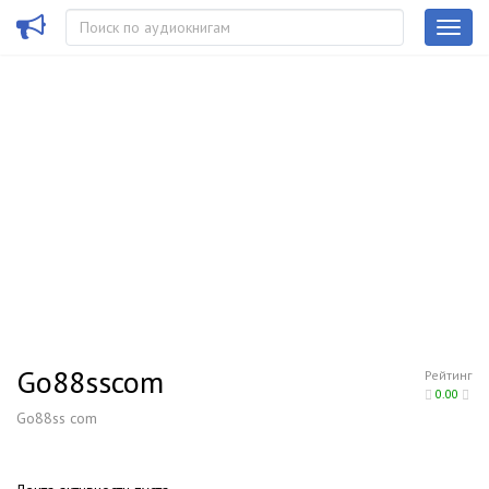
Go88sscom
Рейтинг
0.00
Go88ss com