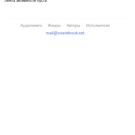
Лента активности пуста
Аудиокниги
Жанры
Авторы
Исполнители
mail@sweetbook.net