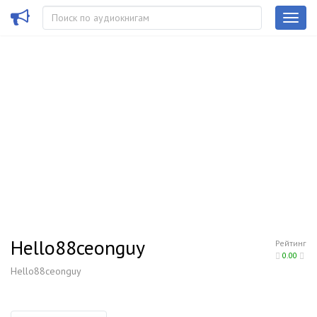
Hello88ceonguy
Рейтинг
0.00
Hello88ceonguy