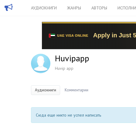
АУДИОКНИГИ
ЖАНРЫ
АВТОРЫ
ИСПОЛНИ
Huvipapp
Huvip app
Аудиокниги
Комментарии
Сюда еще никто не успел написать