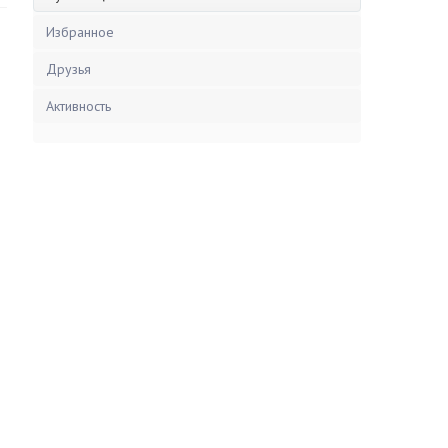
Избранное
Друзья
Активность