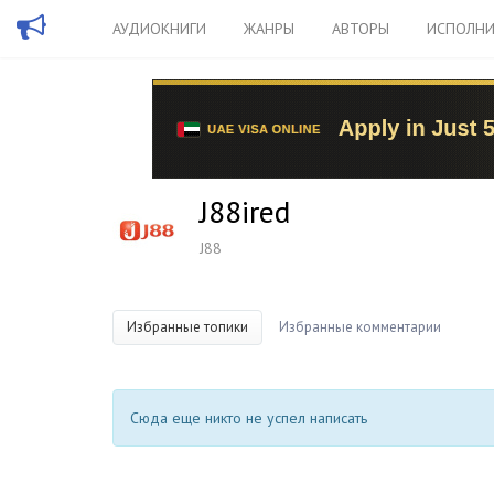
АУДИОКНИГИ
ЖАНРЫ
АВТОРЫ
ИСПОЛНИ
J88ired
J88
Избранные топики
Избранные комментарии
Сюда еще никто не успел написать