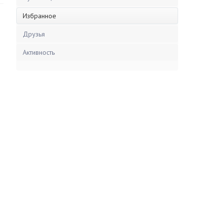
Избранное
Друзья
Активность