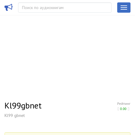
Kl99gbnet
Рейтинг
0.00
Kl99 gbnet