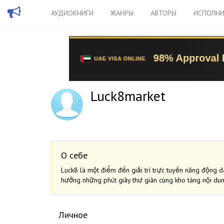
АУДИОКНИГИ
ЖАНРЫ
АВТОРЫ
ИСПОЛНИ
Luck8market
О себе
Luck8 là một điểm đến giải trí trực tuyến năng động 
hưởng những phút giây thư giãn cùng kho tàng nội du
Личное