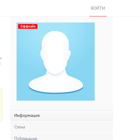
ВОЙТИ
Оффлайн
нг
Информация
Стена
Публикации