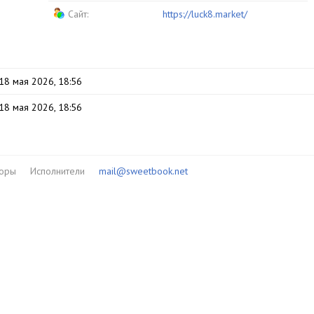
Сайт:
https://luck8.market/
18 мая 2026, 18:56
18 мая 2026, 18:56
торы
Исполнители
mail@sweetbook.net