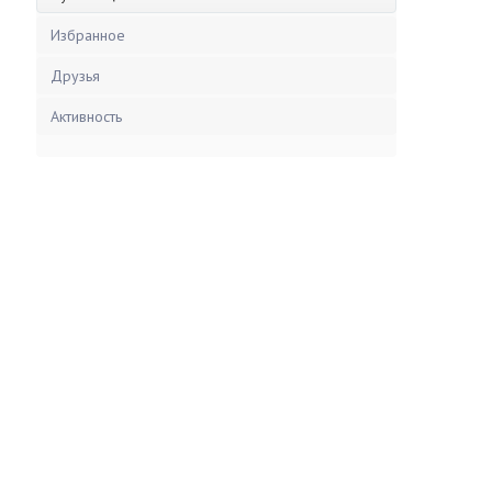
Избранное
Друзья
Активность