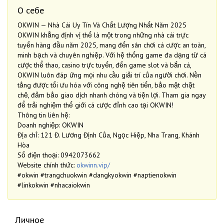
О себе
OKWIN — Nhà Cái Uy Tín Và Chất Lượng Nhất Năm 2025
OKWIN khẳng định vị thế là một trong những nhà cái trực
tuyến hàng đầu năm 2025, mang đến sân chơi cá cược an toàn,
minh bạch và chuyên nghiệp. Với hệ thống game đa dạng từ cá
cược thể thao, casino trực tuyến, đến game slot và bắn cá,
OKWIN luôn đáp ứng mọi nhu cầu giải trí của người chơi. Nền
tảng được tối ưu hóa với công nghệ tiên tiến, bảo mật chặt
chẽ, đảm bảo giao dịch nhanh chóng và tiện lợi. Tham gia ngay
để trải nghiệm thế giới cá cược đỉnh cao tại OKWIN!
Thông tin liên hệ:
Doanh nghiệp: OKWIN
Địa chỉ: 121 Đ. Lương Định Của, Ngọc Hiệp, Nha Trang, Khánh
Hòa
Số điện thoại: 0942073662
Website chính thức:
okwinn.vip/
#okwin #trangchuokwin #dangkyokwin #naptienokwin
#linkokwin #nhacaiokwin
Личное