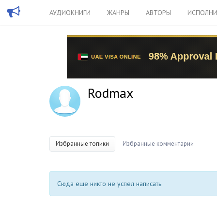
АУДИОКНИГИ
ЖАНРЫ
АВТОРЫ
ИСПОЛНИ
Rodmax
Избранные топики
Избранные комментарии
Сюда еще никто не успел написать