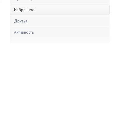
Избранное
Друзья
Активность