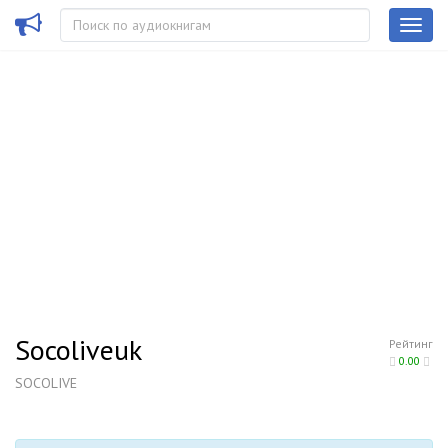
Socoliveuk
Рейтинг
0.00
SOCOLIVE