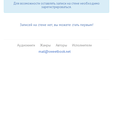
Для возможности оставлять записи на стене необходимо
зарегистрироваться.
Записей на стене нет, вы можете стать первым!
Аудиокниги
Жанры
Авторы
Исполнители
mail@sweetbook.net