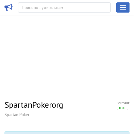
SpartanPokerorg
Рейтинг
0.00
Spartan Poker