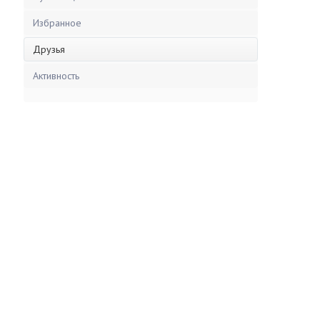
Избранное
Друзья
Активность