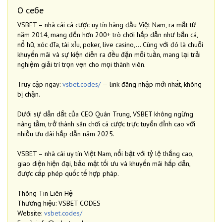
О себе
VSBET – nhà cái cá cược uy tín hàng đầu Việt Nam, ra mắt từ
năm 2014, mang đến hơn 200+ trò chơi hấp dẫn như bắn cá,
nổ hũ, xóc đĩa, tài xỉu, poker, live casino,… Cùng với đó là chuỗi
khuyến mãi và sự kiện diễn ra đều đặn mỗi tuần, mang lại trải
nghiệm giải trí trọn vẹn cho mọi thành viên.
Truy cập ngay:
vsbet.codes/
— link đăng nhập mới nhất, không
bị chặn.
Dưới sự dẫn dắt của CEO Quân Trung, VSBET không ngừng
nâng tầm, trở thành sân chơi cá cược trực tuyến đỉnh cao với
nhiều ưu đãi hấp dẫn năm 2025.
VSBET – nhà cái uy tín Việt Nam, nổi bật với tỷ lệ thắng cao,
giao diện hiện đại, bảo mật tối ưu và khuyến mãi hấp dẫn,
được cấp phép quốc tế hợp pháp.
Thông Tin Liên Hệ
Thương hiệu: VSBET CODES
Website:
vsbet.codes/