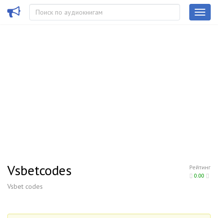
Vsbetcodes
Рейтинг
0.00
Vsbet codes