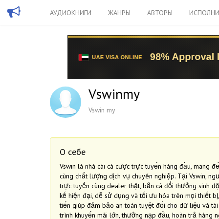
АУДИОКНИГИ
ЖАНРЫ
АВТОРЫ
ИСПОЛНИ
Vswinmy
Vswin my
О себе
Vswin là nhà cái cá cược trực tuyến hàng đầu, mang đến
cùng chất lượng dịch vụ chuyên nghiệp. Tại Vswin, ngườ
trực tuyến cùng dealer thật, bắn cá đổi thưởng sinh độ
kế hiện đại, dễ sử dụng và tối ưu hóa trên mọi thiết 
tiến giúp đảm bảo an toàn tuyệt đối cho dữ liệu và tà
trình khuyến mãi lớn, thưởng nạp đầu, hoàn trả hàng n