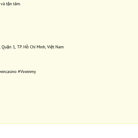
và tận tâm.
 Quận 1, TP. Hồ Chí Minh, Việt Nam
wincasino #Vswinmy