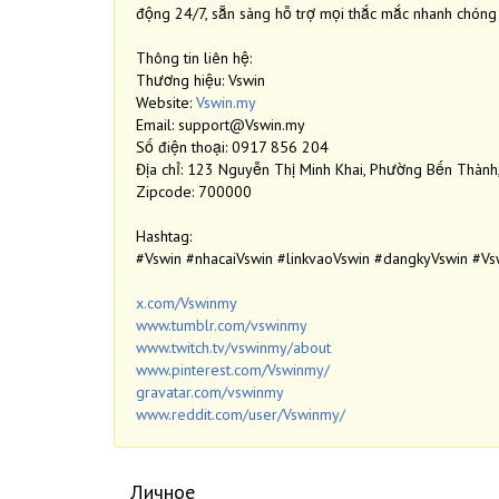
động 24/7, sẵn sàng hỗ trợ mọi thắc mắc nhanh chóng 
Thông tin liên hệ:
Thương hiệu: Vswin
Website:
Vswin.my
Email: support@Vswin.my
Số điện thoại: 0917 856 204
Địa chỉ: 123 Nguyễn Thị Minh Khai, Phường Bến Thành,
Zipcode: 700000
Hashtag:
#Vswin #nhacaiVswin #linkvaoVswin #dangkyVswin #Vs
x.com/Vswinmy
www.tumblr.com/vswinmy
www.twitch.tv/vswinmy/about
www.pinterest.com/Vswinmy/
gravatar.com/vswinmy
www.reddit.com/user/Vswinmy/
Личное