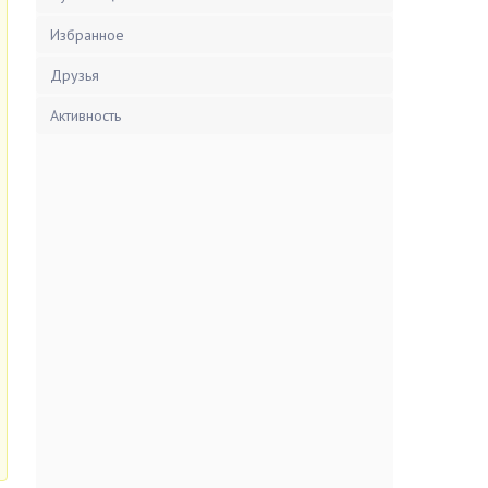
Избранное
Друзья
Активность