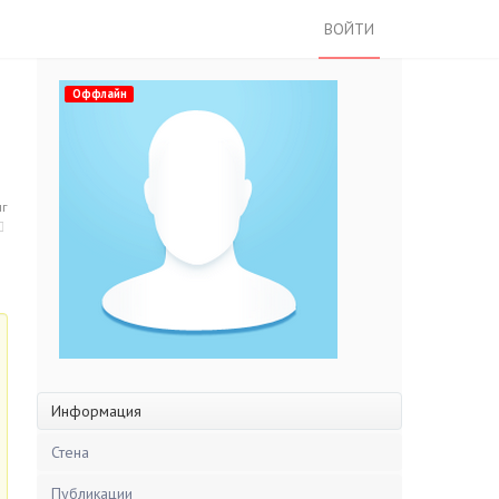
ВОЙТИ
Оффлайн
нг
Информация
Стена
Публикации