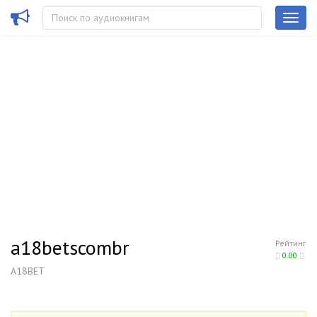
a18betscombr
Рейтинг
0.00
A18BET