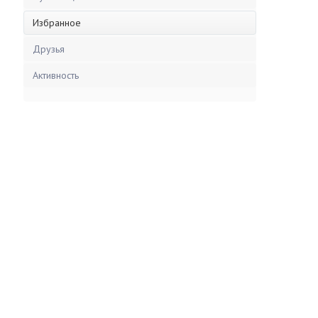
Избранное
Друзья
Активность