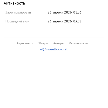
Активность
Зарегистрирован:
23 апреля 2026, 01:56
Последний визит:
23 апреля 2026, 03:08
Аудиокниги
Жанры
Авторы
Исполнители
mail@sweetbook.net