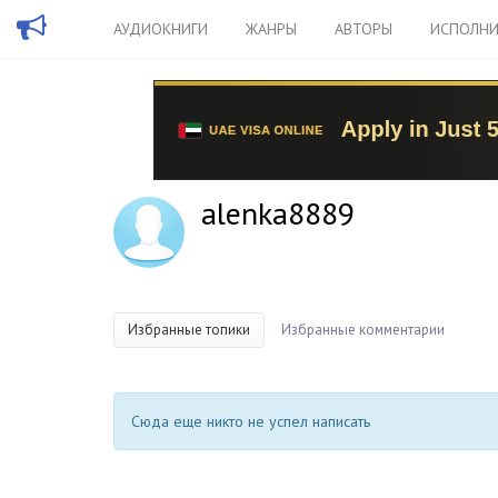
АУДИОКНИГИ
ЖАНРЫ
АВТОРЫ
ИСПОЛНИ
alenka8889
Избранные топики
Избранные комментарии
Сюда еще никто не успел написать