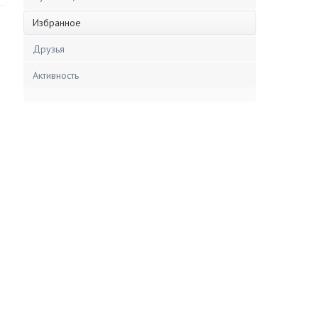
Избранное
Друзья
Активность