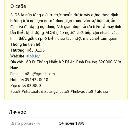
О себе
ALO8 là nền tảng giải trí trực tuyến được xây dựng theo định
hướng trải nghiệm người dùng, tập trung vào sự tiện lợi, ổn
định và đa dạng nội dung. Với giao diện tối ưu trên cả máy tính
lẫn thiết bị di động, ALO8 giúp người chơi tiếp cận nhanh các
hình thức giải trí phổ biến, thao tác mượt mà và dễ làm quen
Thông tin liên hệ
Thương Hiệu: ALO8
Website:
alo8.io/
Địa chỉ: 180 Đ. Thống Nhất, KP, Dĩ An, Bình Dương 820000, Việt
Nam
Email: alo8io@gmail.com
Hotline: 0914228018
Zipcode: 820000
#alo8 #nhacaialo8 #trangchualo8 #linkvaoalo8 #alo8io
Личное
Дата рождения:
14 июля 1998