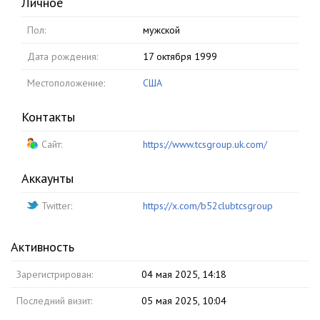
Личное
Пол:
мужской
Дата рождения:
17 октября 1999
Местоположение:
США
Контакты
Сайт:
https://www.tcsgroup.uk.com/
Аккаунты
Twitter:
https://x.com/b52clubtcsgroup
Активность
Зарегистрирован:
04 мая 2025, 14:18
Последний визит:
05 мая 2025, 10:04