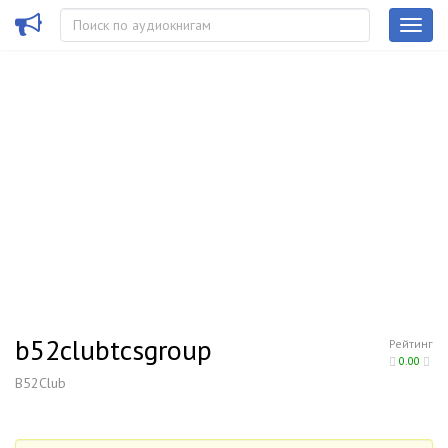
b52clubtcsgroup
Рейтинг
0.00
B52Club