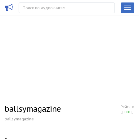
ballsymagazine
Рейтинг
0.00
ballsymagazine