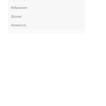
Избранное
Друзья
Активность