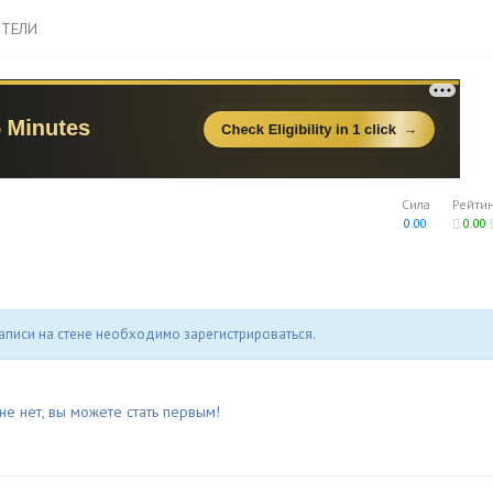
ТЕЛИ
Сила
Рейти
0.00
0.00
аписи на стене необходимо зарегистрироваться.
не нет, вы можете стать первым!