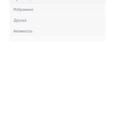
Избранное
Друзья
Активность