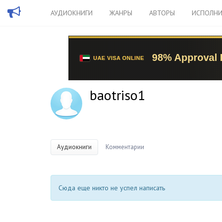
АУДИОКНИГИ
ЖАНРЫ
АВТОРЫ
ИСПОЛНИ
baotriso1
Аудиокниги
Комментарии
Сюда еще никто не успел написать