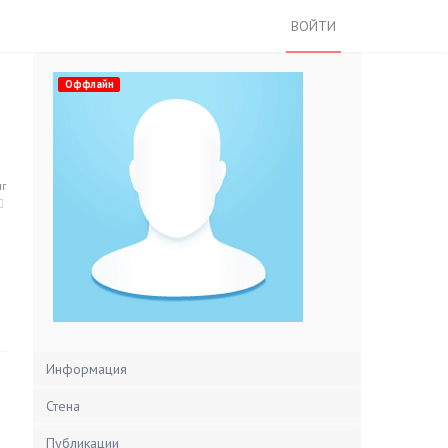
ВОЙТИ
Оффлайн
нг
Информация
Стена
Публикации