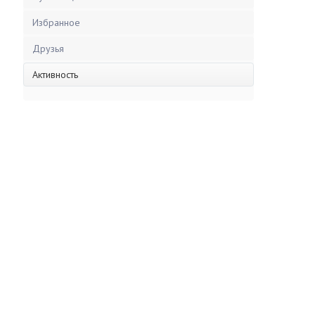
Избранное
Друзья
Активность